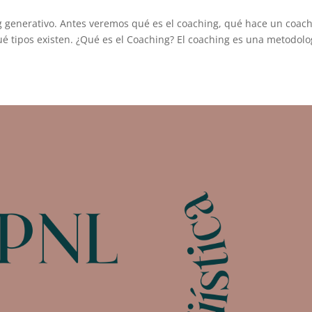
ng generativo. Antes veremos qué es el coaching, qué hace un coach
ué tipos existen. ¿Qué es el Coaching? El coaching es una metodolo