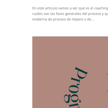
En este artículo vamos a ver qué es el coachi
cuáles son las fases generales del proceso y q
moderna de proceso de mejora o de...