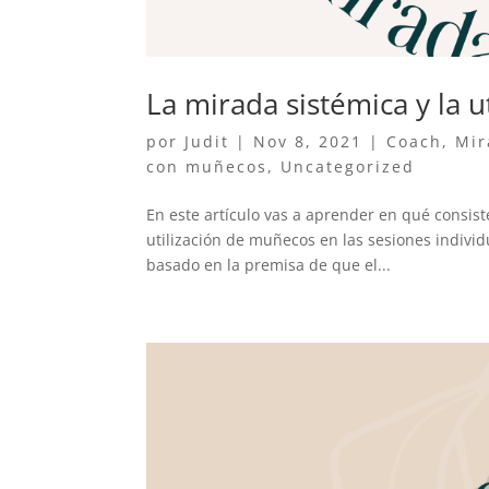
La mirada sistémica y la 
por
Judit
|
Nov 8, 2021
|
Coach
,
Mir
con muñecos
,
Uncategorized
En este artículo vas a aprender en qué consist
utilización de muñecos en las sesiones indivi
basado en la premisa de que el...