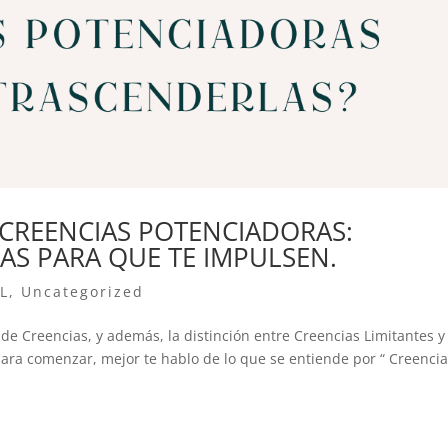
 CREENCIAS POTENCIADORAS:
AS PARA QUE TE IMPULSEN.
L
,
Uncategorized
e Creencias, y además, la distinción entre Creencias Limitantes y
ara comenzar, mejor te hablo de lo que se entiende por “ Creencia”