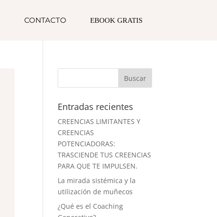
G
CONTACTO
EBOOK GRATIS
Entradas recientes
CREENCIAS LIMITANTES Y
CREENCIAS
POTENCIADORAS:
TRASCIENDE TUS CREENCIAS
PARA QUE TE IMPULSEN.
La mirada sistémica y la
utilización de muñecos
¿Qué es el Coaching