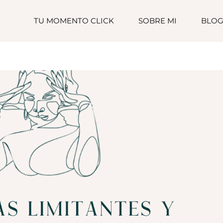
TU MOMENTO CLICK
SOBRE MI
BLO