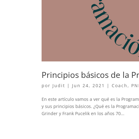
Principios básicos de la 
por
Judit
|
Jun 24, 2021
|
Coach
,
PN
En este artículo vamos a ver qué es la Program
y sus principios básicos. ¿Qué es la Programa
Grinder y Frank Pucelik en los años 70...