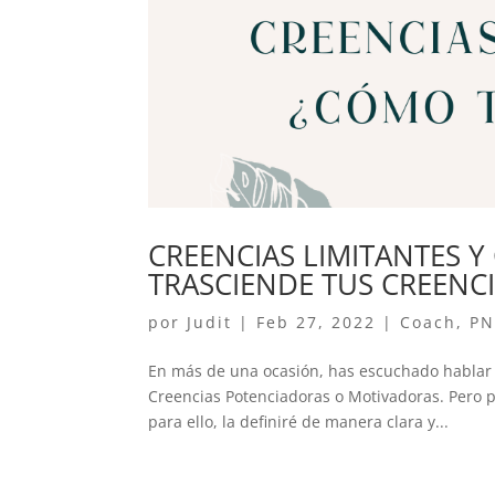
CREENCIAS LIMITANTES Y
TRASCIENDE TUS CREENCI
por
Judit
|
Feb 27, 2022
|
Coach
,
PN
En más de una ocasión, has escuchado hablar d
Creencias Potenciadoras o Motivadoras. Pero p
para ello, la definiré de manera clara y...