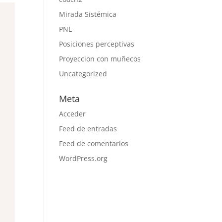
Mirada Sistémica
PNL
Posiciones perceptivas
Proyeccion con muñecos
Uncategorized
Meta
Acceder
Feed de entradas
Feed de comentarios
WordPress.org