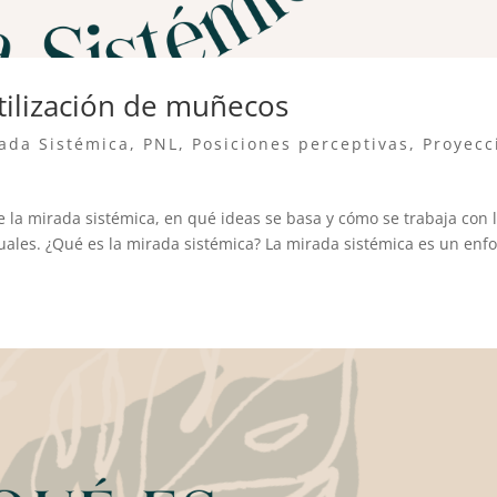
utilización de muñecos
ada Sistémica
,
PNL
,
Posiciones perceptivas
,
Proyecc
e la mirada sistémica, en qué ideas se basa y cómo se trabaja con 
duales. ¿Qué es la mirada sistémica? La mirada sistémica es un enf